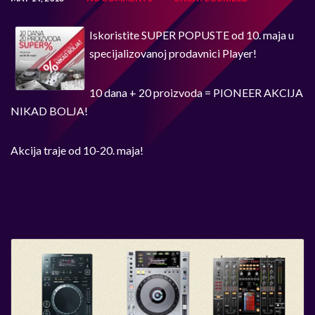
Iskoristite SUPER POPUSTE od 10. maja u
specijalizovanoj prodavnici Player!
10 dana + 20 proizvoda = PIONEER AKCIJA
NIKAD BOLJA!
Akcija traje od 10-20. maja!