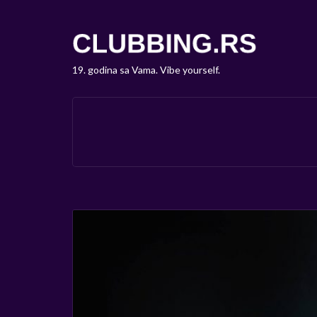
19. godina sa Vama. Vibe yourself.