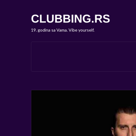
19. godina sa Vama. Vibe yourself.