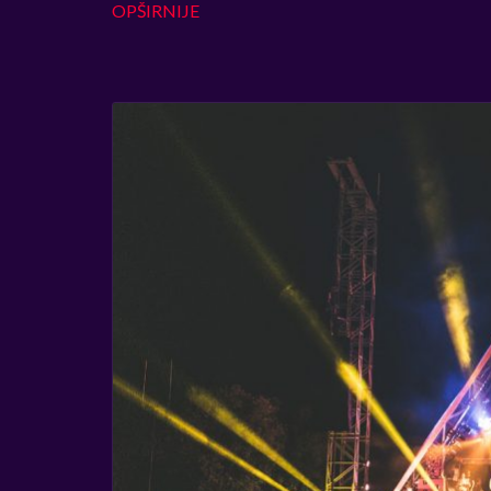
OPŠIRNIJE