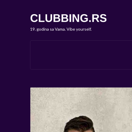
19. godina sa Vama. Vibe yourself.