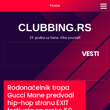
Home
19. godina sa Vama. Vibe yourself.
VESTI
Rodonačelnik trapa
Gucci Mane predvodi
hip-hop stranu EXIT