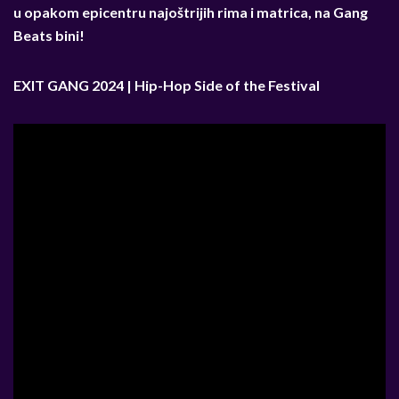
u opakom epicentru najoštrijih rima i matrica, na Gang
Beats bini!
EXIT GANG 2024 | Hip-Hop Side of the Festival