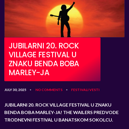
JUBILARNI 20. ROCK
VILLAGE FESTIVAL U
ZNAKU BENDA BOBA
MARLEY-JA
JULY 30, 2025
NO COMMENTS
FESTIVALI
VESTI
•
•
JUBILARNI 20. ROCK VILLAGE FESTIVAL U ZNAKU
BENDA BOBA MARLEY-JA!
THE WAILERS PREDVODE
TRODNEVNI FESTIVAL U BANATSKOM SOKOLCU.