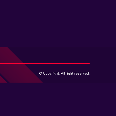
© Copyright. All right reserved.