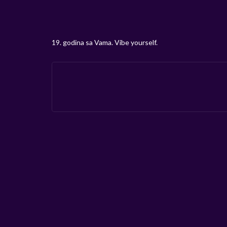
19. godina sa Vama. Vibe yourself.