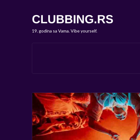
19. godina sa Vama. Vibe yourself.