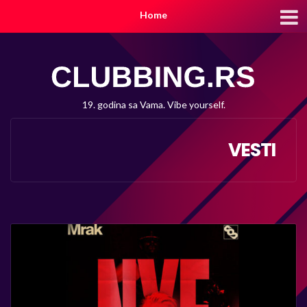
Home
19. godina sa Vama. Vibe yourself.
VESTI