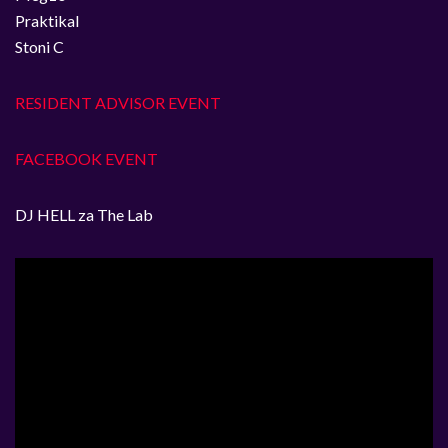
Praktikal
Stoni C
RESIDENT ADVISOR EVENT
FACEBOOK EVENT
DJ HELL za The Lab