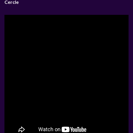
Cercle