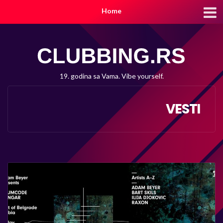
Home
19. godina sa Vama. Vibe yourself.
VESTI