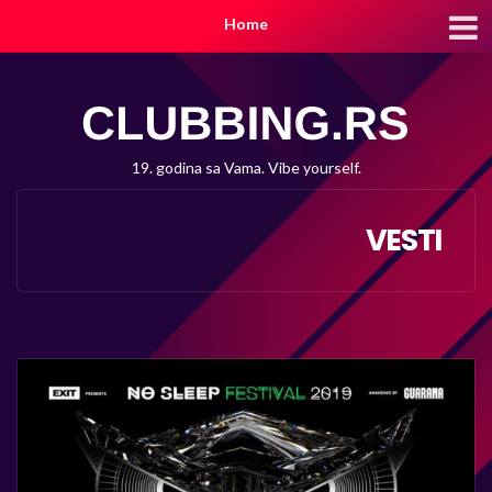
Home
19. godina sa Vama. Vibe yourself.
VESTI