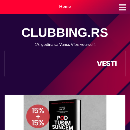
Home
19. godina sa Vama. Vibe yourself.
VESTI