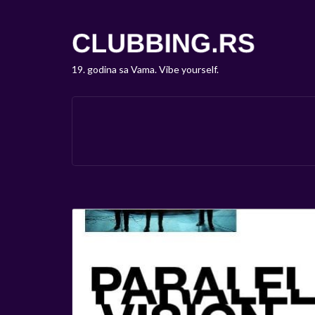
19. godina sa Vama. Vibe yourself.