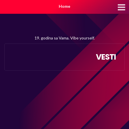
Home
19. godina sa Vama. Vibe yourself.
VESTI