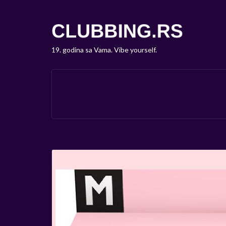
19. godina sa Vama. Vibe yourself.