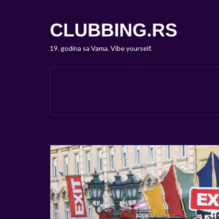
19. godina sa Vama. Vibe yourself.