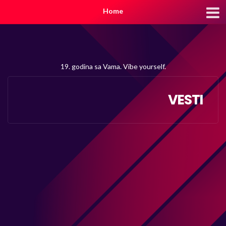
Home
19. godina sa Vama. Vibe yourself.
VESTI