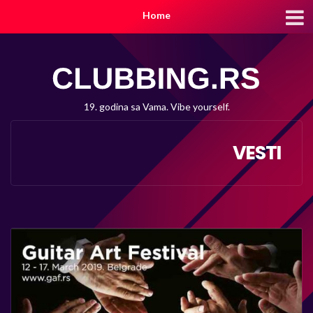
Home
19. godina sa Vama. Vibe yourself.
VESTI