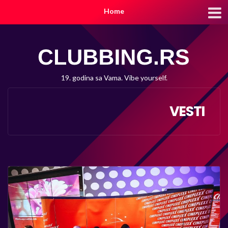
Home
19. godina sa Vama. Vibe yourself.
VESTI