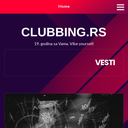
Home
19. godina sa Vama. Vibe yourself.
VESTI