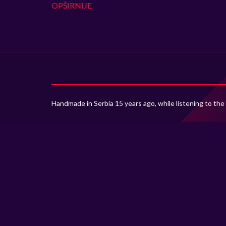
OPŠIRNIJE
Handmade in Serbia 15 years ago, while listening to the