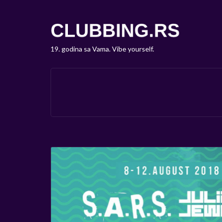
19. godina sa Vama. Vibe yourself.