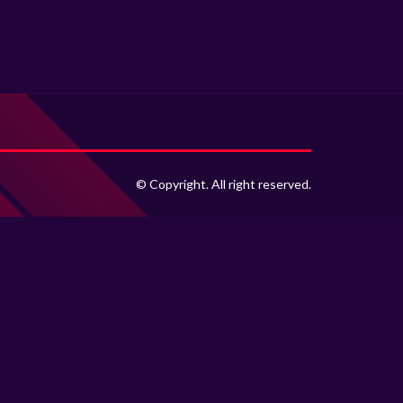
© Copyright. All right reserved.