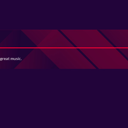
 great music.