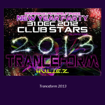
Tranceform 2013