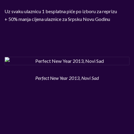
Uz svaku ulaznicu 1 besplatna piće po izboru za reprizu
+ 50% manja cijena ulaznice za Srpsku Novu Godinu
Perfect New Year 2013, Novi Sad