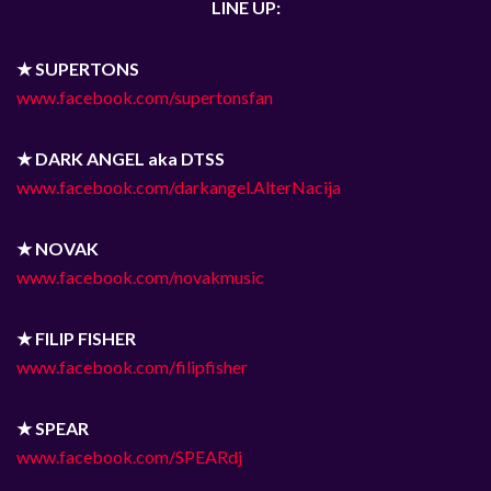
LINE UP:
★ SUPERTONS
www.facebook.com/supertonsfan
★ DARK ANGEL aka DTSS
www.facebook.com/darkangel.AlterNacija
★ NOVAK
www.facebook.com/novakmusic
★ FILIP FISHER
www.facebook.com/filipfisher
★ SPEAR
www.facebook.com/SPEARdj