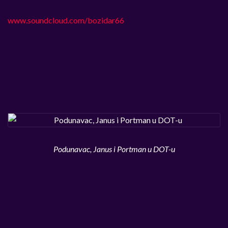
www.soundcloud.com/bozidar66
Podunavac, Janus i Portman u DOT-u