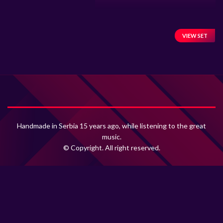
VIEW SET
Handmade in Serbia 15 years ago, while listening to the great
music.
© Copyright. All right reserved.