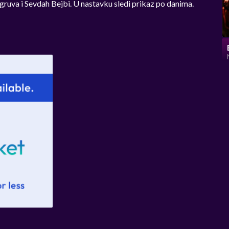
gruva i Sevdah Bejbi. U nastavku sledi prikaz po danima.