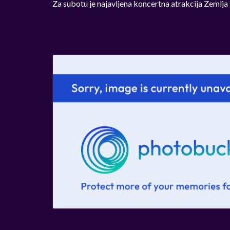
Za subotu je najavljena koncertna atrakcija Zemlja 