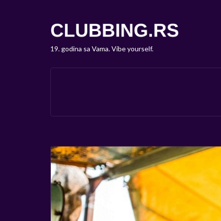
19. godina sa Vama. Vibe yourself.