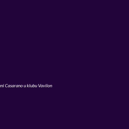
ani Casarano u klubu Vavilon