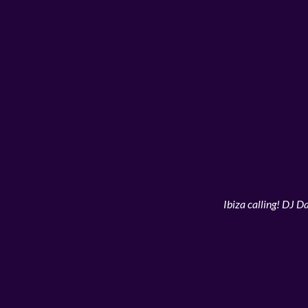
Ibiza calling! DJ D