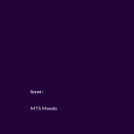
Izvor:
MTS Mondo