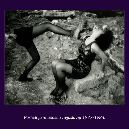
Poslednja mladost u Jugoslaviji 1977-1984.