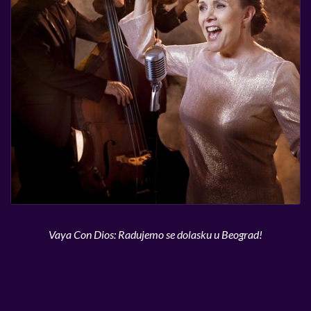
Vaya Con Dios: Radujemo se dolasku u Beograd!