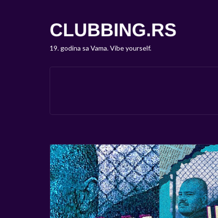
19. godina sa Vama. Vibe yourself.