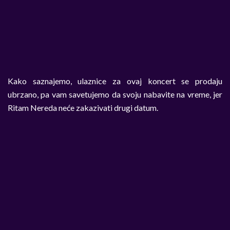
Kako saznajemo, ulaznice za ovaj koncert se prodaju
ubrzano, pa vam savetujemo da svoju nabavite na vreme, jer
Ritam Nereda neće zakazivati drugi datum.