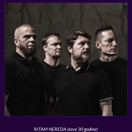
RITAM NEREDA slave 30 godina!