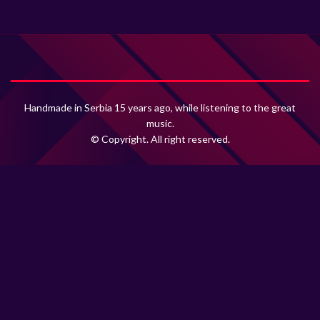
Handmade in Serbia 15 years ago, while listening to the great
music.
© Copyright. All right reserved.