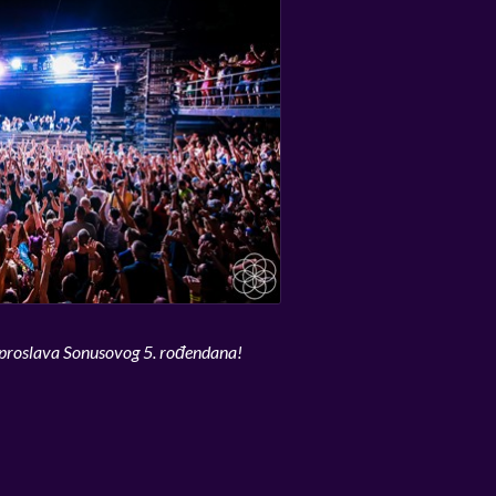
proslava Sonusovog 5. rođendana!