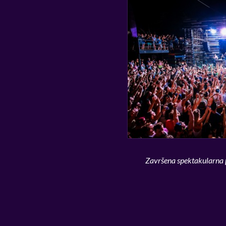
Završena spektakularna 