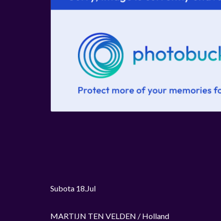
Subota 18.Jul
MARTIJN TEN VELDEN / Holland