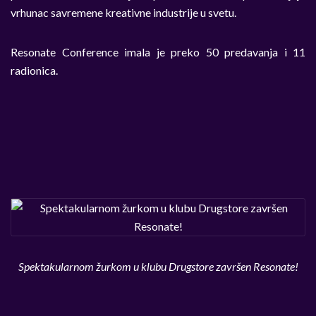
vrhunac savremene kreativne industrije u svetu.
Resonate Conference imala je preko 50 predavanja i 11
radionica.
Spektakularnom žurkom u klubu Drugstore završen Resonate!