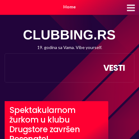
Home
19. godina sa Vama. Vibe yourself.
VESTI
Spektakularnom
žurkom u klubu
Drugstore završen