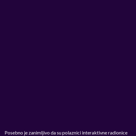
Posebno je zanimljivo da su polaznici interaktivne radionice