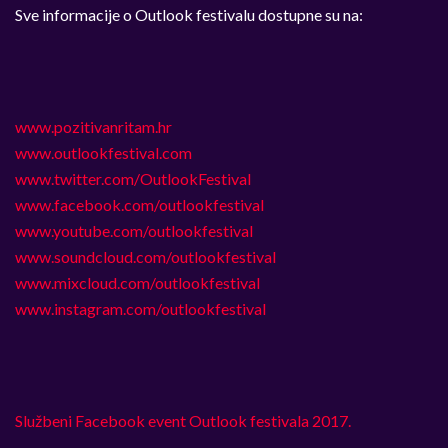
Sve informacije o Outlook festivalu dostupne su na:
www.pozitivanritam.hr
www.outlookfestival.com
www.twitter.com/OutlookFestival
www.facebook.com/outlookfestival
www.youtube.com/outlookfestival
www.soundcloud.com/outlookfestival
www.mixcloud.com/outlookfestival
www.instagram.com/outlookfestival
Službeni Facebook event Outlook festivala 2017.