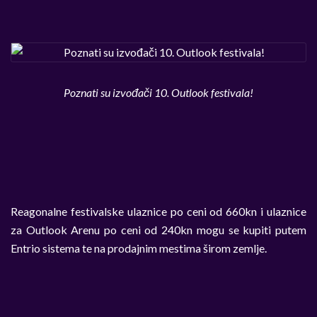
Poznati su izvođači 10. Outlook festivala!
Reagonalne festivalske ulaznice po ceni od 660kn i ulaznice
za Outlook Arenu po ceni od 240kn mogu se kupiti putem
Entrio sistema te na prodajnim mestima širom zemlje.