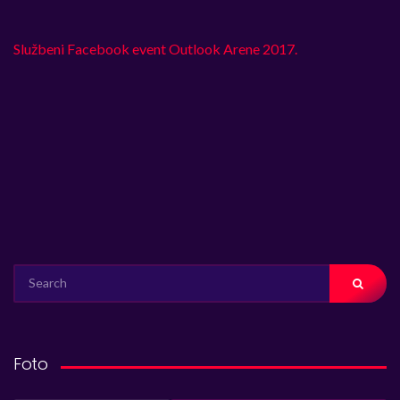
Službeni Facebook event Outlook Arene 2017.
SEARCH
FOR:
Foto