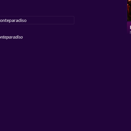
nteparadiso