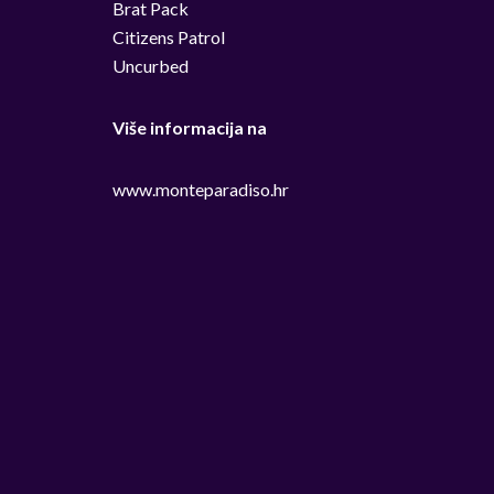
Brat Pack
Citizens Patrol
Uncurbed
Više informacija na
www.monteparadiso.hr