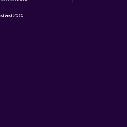
est Fest 2010