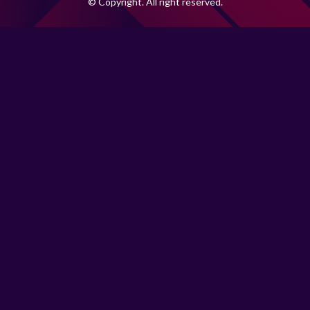
© Copyright. All right reserved.