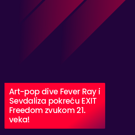
Art-pop dive Fever Ray i
Sevdaliza pokreću EXIT
Freedom zvukom 21.
veka!