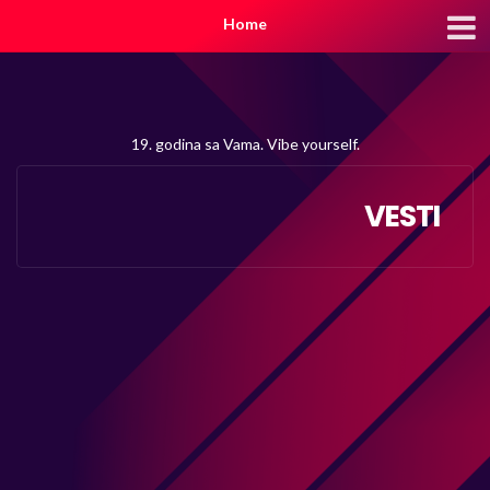
Home
19. godina sa Vama. Vibe yourself.
VESTI