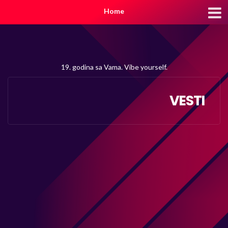
Home
19. godina sa Vama. Vibe yourself.
VESTI