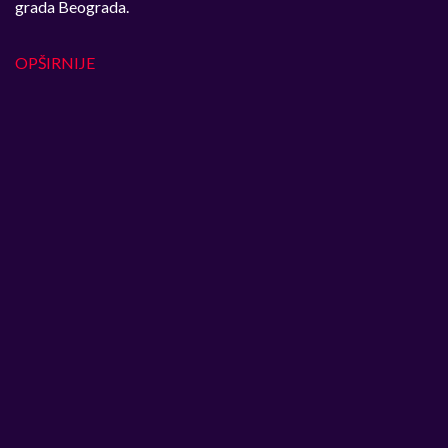
grada Beograda.
OPŠIRNIJE