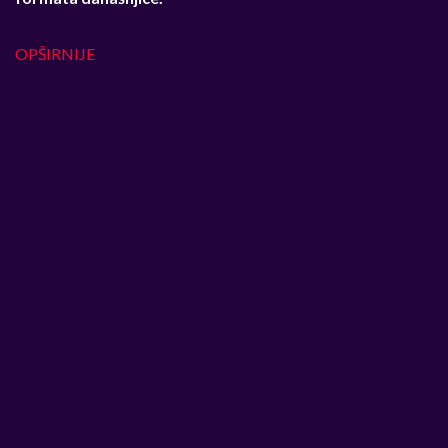
OPŠIRNIJE