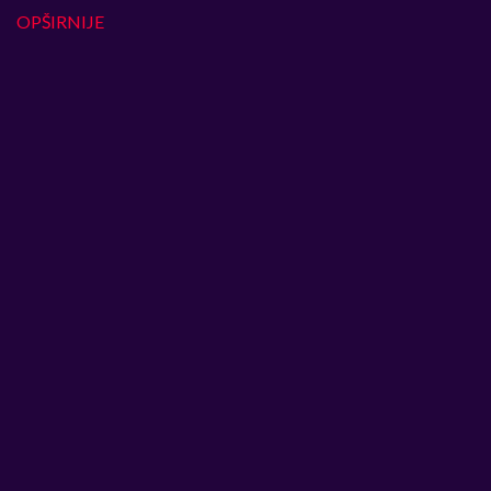
OPŠIRNIJE