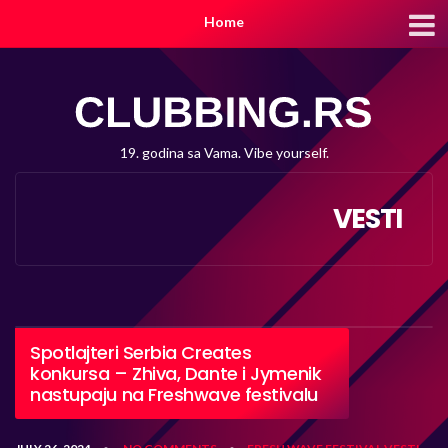
Home
19. godina sa Vama. Vibe yourself.
VESTI
Spotlajteri Serbia Creates
konkursa – Zhiva, Dante i Jymenik
nastupaju na Freshwave festivalu