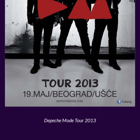
Depeche Mode Tour 2013