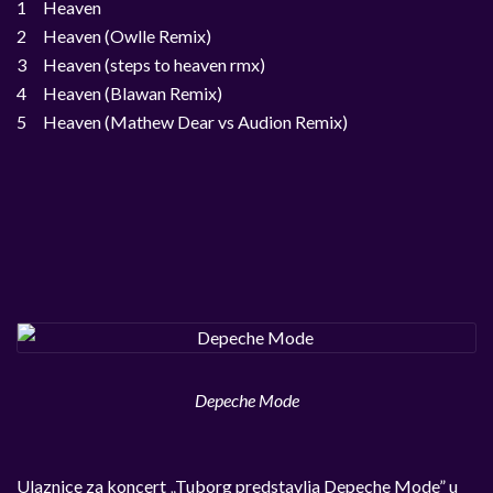
1 Heaven
2 Heaven (Owlle Remix)
3 Heaven (steps to heaven rmx)
4 Heaven (Blawan Remix)
5 Heaven (Mathew Dear vs Audion Remix)
Depeche Mode
Ulaznice za koncert „Tuborg predstavlja Depeche Mode” u