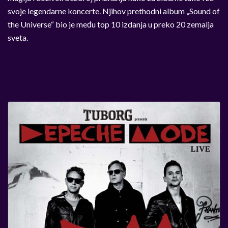
svoje legendarne koncerte. Njihov prethodni album „Sound of
the Universe“ bio je među top 10 izdanja u preko 20 zemalja
sveta.