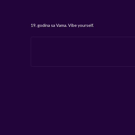
19. godina sa Vama. Vibe yourself.