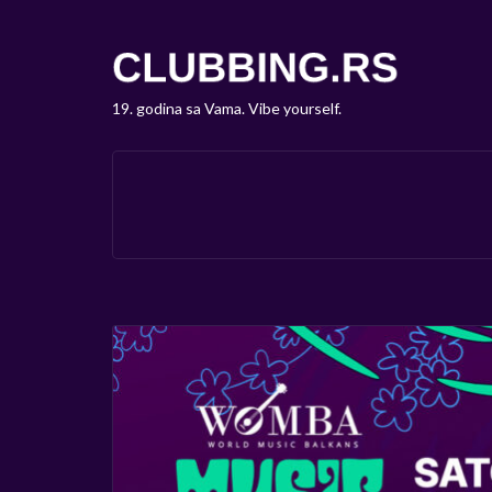
19. godina sa Vama. Vibe yourself.